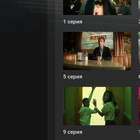
1 серия
5 серия
9 серия