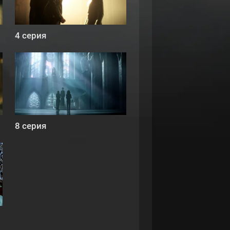
4 серия
8 серия