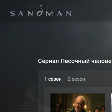
Сериал Песочный челове
1 сезон
2 сезон